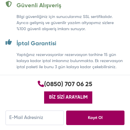
Güvenli Alışveriş
Bilgi güvenliğiniz için sunucularımız SSL sertifikalıdır.
Ayrıca gelişmiş ve güvenilir yazılım altyapımız sizlere
%100 güvenli alışveriş imkanı sunuyor.
İptal Garantisi
Yaptığınız rezervasyonlar rezervasyon tarihine 15 gün
kalaya kadar iptal imkanınız bulunmakta. Ek rezervasyon
iptal paketi ile bunu 3 gün kalaya kadar çekebilirsiniz.
(0850) 707 06 25
BİZ SİZİ ARAYALIM
Kayıt Ol