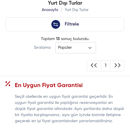
Yurt Dışı Turlar
Anasayfa
Yurt Dışı Turlar
Filtrele
Toplam
13
sonuç bulundu.
Sıralama
1
En Uygun Fiyat Garantisi
Seçili otellerde en uygun fiyat garantisi geçerlidir. En
uygun fiyat garantisi ile yaptığınız rezervasyonlar en
düşük fiyat garantisi altındadır. Aynı şartlarda daha düşük
bir fiyatla karşılaşırsanız, aynı gün içinde bizimle iletişime
geçerek en iyi fiyat garantisinden yararlanabilirsiniz.