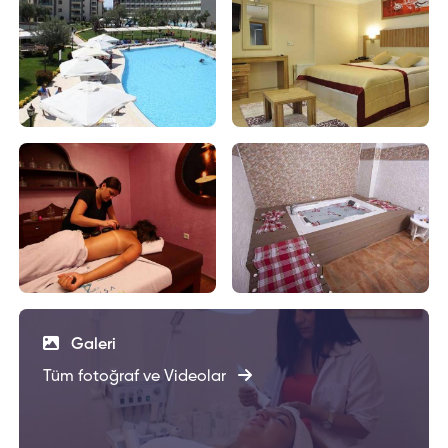
Galeri
Tüm fotoğraf ve Videolar