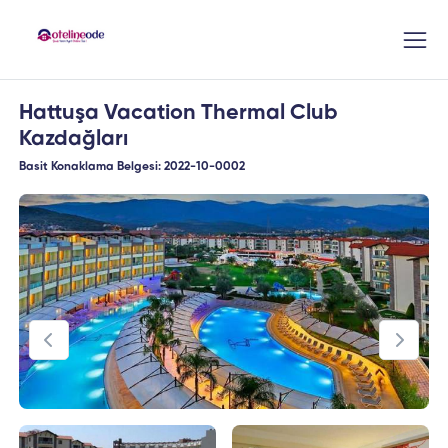
Hattuşa Vacation Thermal Club
Kazdağları
Basit Konaklama Belgesi: 2022-10-0002