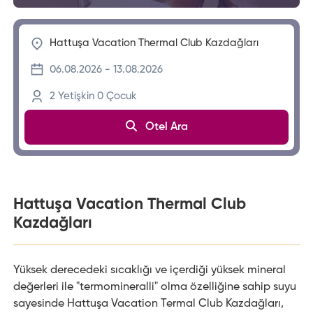
2
Yetişkin
0
Çocuk
Otel Ara
Hattuşa Vacation Thermal Club
Kazdağları
Yüksek derecedeki sıcaklığı ve içerdiği yüksek mineral
değerleri ile "termomineralli" olma özelliğine sahip suyu
sayesinde Hattuşa Vacation Termal Club Kazdağları,