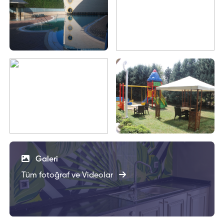
Galeri
Tüm fotoğraf ve Videolar