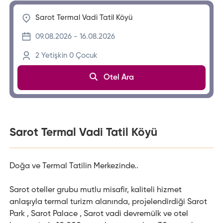
2
Yetişkin
0
Çocuk
Otel Ara
Sarot Termal Vadi Tatil Köyü
Doğa ve Termal Tatilin Merkezinde..
Sarot oteller grubu mutlu misafir, kaliteli hizmet
anlaşıyla termal turizm alanında, projelendirdiği Sarot
Park , Sarot Palace , Sarot vadi devremülk ve otel