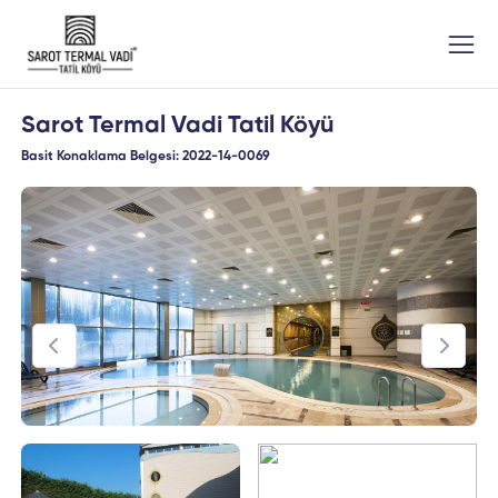
Sarot Termal Vadi Tatil Köyü
Basit Konaklama Belgesi: 2022-14-0069