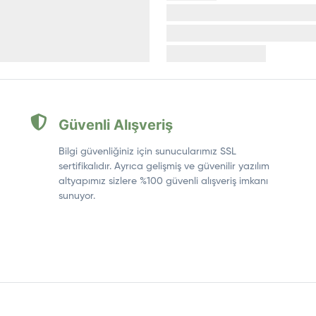
Güvenli Alışveriş
Bilgi güvenliğiniz için sunucularımız SSL
sertifikalıdır. Ayrıca gelişmiş ve güvenilir yazılım
altyapımız sizlere %100 güvenli alışveriş imkanı
sunuyor.