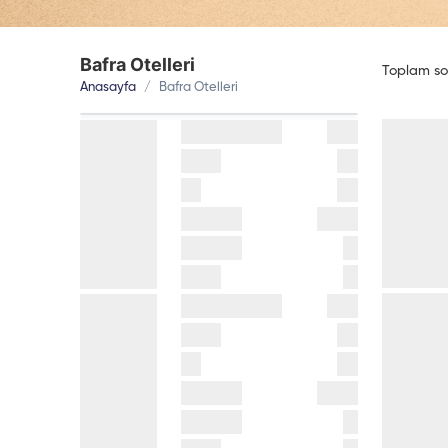
Bafra Otelleri
Toplam
so
Anasayfa
Bafra Otelleri