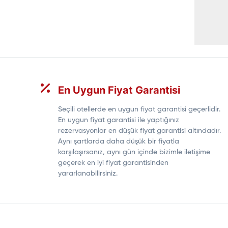
En Uygun Fiyat Garantisi
Seçili otellerde en uygun fiyat garantisi geçerlidir.
En uygun fiyat garantisi ile yaptığınız
rezervasyonlar en düşük fiyat garantisi altındadır.
Aynı şartlarda daha düşük bir fiyatla
karşılaşırsanız, aynı gün içinde bizimle iletişime
geçerek en iyi fiyat garantisinden
yararlanabilirsiniz.