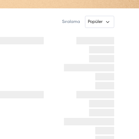
Sıralama