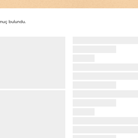
nuç bulundu.