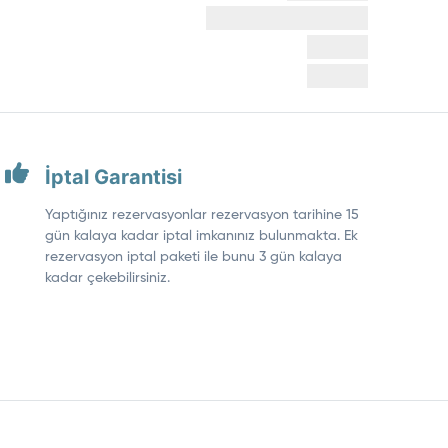
İptal Garantisi
Yaptığınız rezervasyonlar rezervasyon tarihine 15
gün kalaya kadar iptal imkanınız bulunmakta. Ek
rezervasyon iptal paketi ile bunu 3 gün kalaya
kadar çekebilirsiniz.