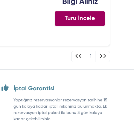
Bilgi Alınız
Turu İncele
1
İptal Garantisi
Yaptığınız rezervasyonlar rezervasyon tarihine 15
gün kalaya kadar iptal imkanınız bulunmakta. Ek
rezervasyon iptal paketi ile bunu 3 gün kalaya
kadar çekebilirsiniz.