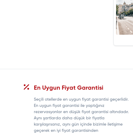
En Uygun Fiyat Garantisi
Seçili otellerde en uygun fiyat garantisi geçerlidir.
En uygun fiyat garantisi ile yaptığınız
rezervasyonlar en düşük fiyat garantisi altındadır.
Aynı şartlarda daha düşük bir fiyatla
karşılaşırsanız, aynı gün içinde bizimle iletişime
geçerek en iyi fiyat garantisinden