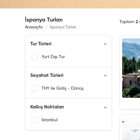
İspanya Turları
Toplam
2
Anasayfa
İspanya Turları
Tur Türleri
Yurt Dışı Tur
Seyahat Türleri
THY ile Gidiş - Dönüş
Kalkış Noktaları
İstanbul