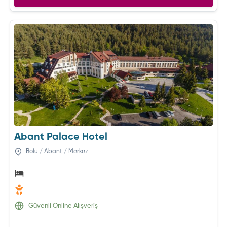
Abant Palace Hotel
Bolu / Abant / Merkez
Güvenli Online Alışveriş