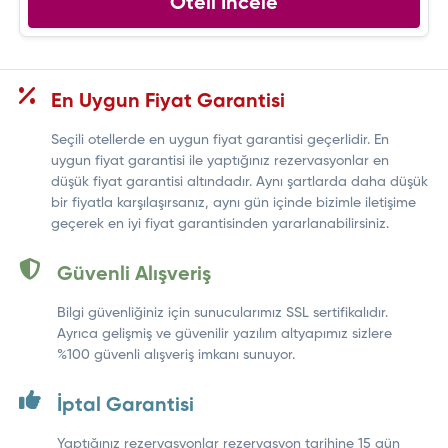
Oteli İncele
En Uygun Fiyat Garantisi
Seçili otellerde en uygun fiyat garantisi geçerlidir. En
uygun fiyat garantisi ile yaptığınız rezervasyonlar en
düşük fiyat garantisi altındadır. Aynı şartlarda daha düşük
bir fiyatla karşılaşırsanız, aynı gün içinde bizimle iletişime
geçerek en iyi fiyat garantisinden yararlanabilirsiniz.
Güvenli Alışveriş
Bilgi güvenliğiniz için sunucularımız SSL sertifikalıdır.
Ayrıca gelişmiş ve güvenilir yazılım altyapımız sizlere
%100 güvenli alışveriş imkanı sunuyor.
İptal Garantisi
Yaptığınız rezervasyonlar rezervasyon tarihine 15 gün