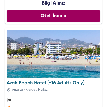
Bilgi Alınız
Oteli İncele
Azak Beach Hotel (+16 Adults Only)
Antalya / Alanya / Merkez