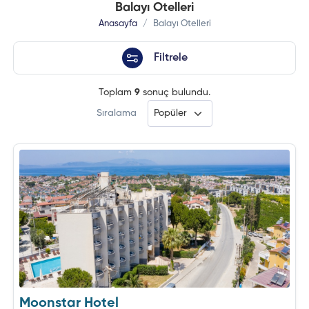
Balayı Otelleri
Anasayfa
Balayı Otelleri
Filtrele
Toplam
9
sonuç bulundu.
Sıralama
Moonstar Hotel