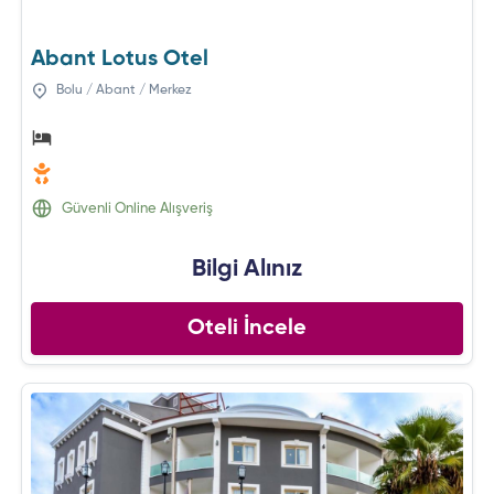
Abant Lotus Otel
Bolu / Abant / Merkez
Güvenli Online Alışveriş
Bilgi Alınız
Oteli İncele