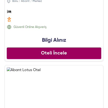
Bolu / Abant / Merkez
Güvenli Online Alışveriş
Bilgi Alınız
Oteli İncele