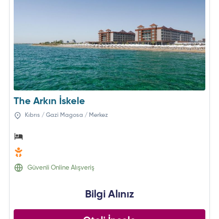
The Arkın İskele
Kıbrıs / Gazi Magosa / Merkez
Güvenli Online Alışveriş
Bilgi Alınız