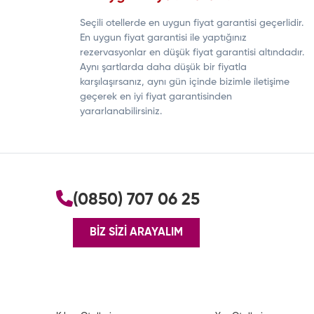
Seçili otellerde en uygun fiyat garantisi geçerlidir.
En uygun fiyat garantisi ile yaptığınız
rezervasyonlar en düşük fiyat garantisi altındadır.
Aynı şartlarda daha düşük bir fiyatla
karşılaşırsanız, aynı gün içinde bizimle iletişime
geçerek en iyi fiyat garantisinden
yararlanabilirsiniz.
(0850) 707 06 25
BİZ SİZİ ARAYALIM