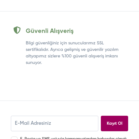
Güvenli Alışveriş
Bilgi güvenliğiniz için sunucularımız SSL
sertifikalıdır. Ayrıca gelişmiş ve güvenilir yazılım
altyapımız sizlere %100 güvenli alışveriş imkanı
sunuyor.
Kayıt Ol