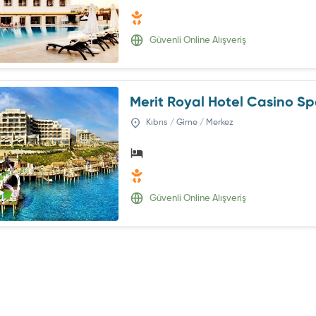
Güvenli Online Alışveriş
Merit Royal Hotel Casino S
Kıbrıs / Girne / Merkez
Güvenli Online Alışveriş