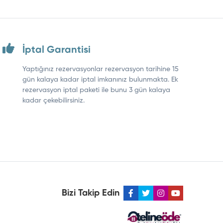
İptal Garantisi
Yaptığınız rezervasyonlar rezervasyon tarihine 15
gün kalaya kadar iptal imkanınız bulunmakta. Ek
rezervasyon iptal paketi ile bunu 3 gün kalaya
kadar çekebilirsiniz.
Bizi Takip Edin