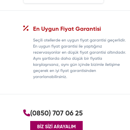
En Uygun Fiyat Garantisi
Seçili otellerde en uygun fiyat garantisi geçerlidir.
En uygun fiyat garantisi ile yaptığınız
rezervasyonlar en düşük fiyat garantisi altındadır.
Aynı şartlarda daha düşük bir fiyatla
karşılaşırsanız, aynı gün içinde bizimle iletişime
geçerek en iyi fiyat garantisinden
yararlanabilirsiniz.
(0850) 707 06 25
BİZ SİZİ ARAYALIM