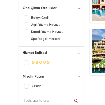
Öne Çıkan Özellikler
Balayı Oteli
Açık Yüzme Havuzu
Kapalı Yüzme Havuzu
Spa/sağlık merkezi
Hizmet Kalitesi
Misafir Puanı
4 Puan