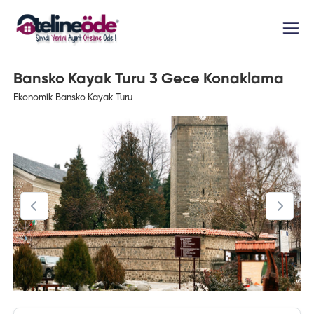
Bansko Kayak Turu 3 Gece Konaklama
Ekonomik Bansko Kayak Turu